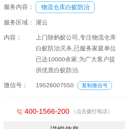
服务内容：
物流仓库白蚁防治
服务区域：
灌云
内容：
上门除蚂蚁公司,专注物流仓库
白蚁防治灭杀,已服务家庭单位
已达10000余家.为广大客户提
供优质白蚁防治.
微信号：
19528007550
复制微信号
400-1566-200
（点击拨打电话）