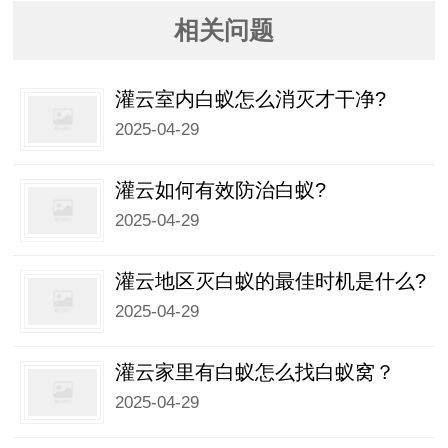
相关问题
灌云室内白蚁怎么消灭才干净?
2025-04-29
灌云如何有效防治白蚁?
2025-04-29
灌云地区灭白蚁的最佳时机是什么?
2025-04-29
灌云家里有白蚁怎么找白蚁窝？
2025-04-29