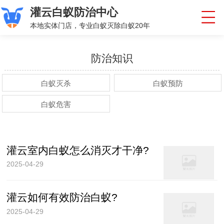
灌云白蚁防治中心
本地实体门店，专业白蚁灭除白蚁20年
防治知识
白蚁灭杀
白蚁预防
白蚁危害
灌云室内白蚁怎么消灭才干净?
2025-04-29
灌云如何有效防治白蚁?
2025-04-29