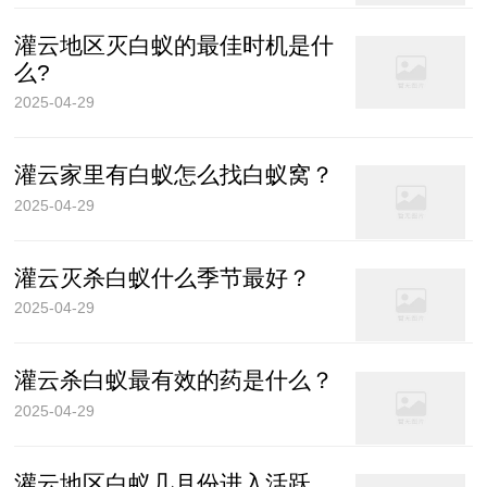
灌云地区灭白蚁的最佳时机是什
么?
2025-04-29
灌云家里有白蚁怎么找白蚁窝？
2025-04-29
灌云灭杀白蚁什么季节最好？
2025-04-29
灌云杀白蚁最有效的药是什么？
2025-04-29
灌云地区白蚁几月份进入活跃