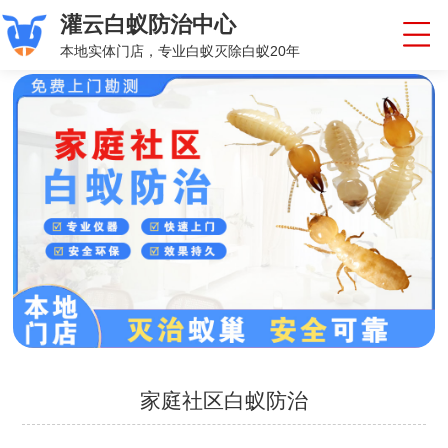
灌云白蚁防治中心
本地实体门店，专业白蚁灭除白蚁20年
家庭社区白蚁防治