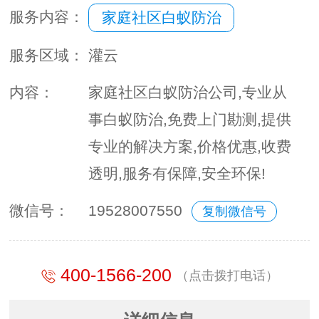
服务内容：
家庭社区白蚁防治
服务区域：
灌云
内容：
家庭社区白蚁防治公司,专业从
事白蚁防治,免费上门勘测,提供
专业的解决方案,价格优惠,收费
透明,服务有保障,安全环保!
微信号：
19528007550
复制微信号
400-1566-200
（点击拨打电话）