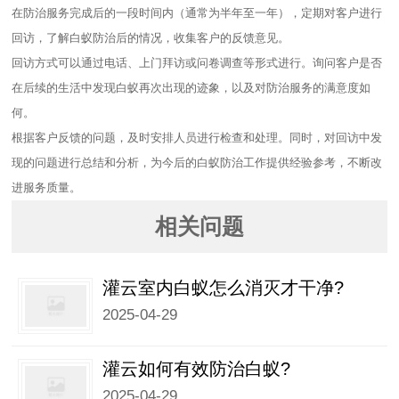
在防治服务完成后的一段时间内（通常为半年至一年），定期对客户进行
回访，了解白蚁防治后的情况，收集客户的反馈意见。
回访方式可以通过电话、上门拜访或问卷调查等形式进行。询问客户是否
在后续的生活中发现白蚁再次出现的迹象，以及对防治服务的满意度如
何。
根据客户反馈的问题，及时安排人员进行检查和处理。同时，对回访中发
现的问题进行总结和分析，为今后的白蚁防治工作提供经验参考，不断改
进服务质量。
相关问题
灌云室内白蚁怎么消灭才干净?
2025-04-29
灌云如何有效防治白蚁?
2025-04-29