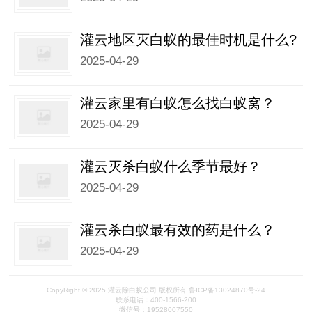
灌云地区灭白蚁的最佳时机是什么?
2025-04-29
灌云家里有白蚁怎么找白蚁窝？
2025-04-29
灌云灭杀白蚁什么季节最好？
2025-04-29
灌云杀白蚁最有效的药是什么？
2025-04-29
CopyRight © 2025 灌云除白蚁公司 版权所有 鲁ICP备13024870号-24
联系电话：400-1566-200
微信号：19528007550